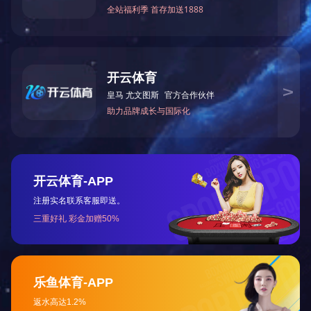
[
白色母粒
色
彩色母粒
【推
加工助剂系列
加工流变剂PPA粉
无氟加工流变剂粉（食品级）
永久抗静电剂
专用料系列
永久抗静电专用料
导热专用料
导电专用料
储能电池双级板专用料