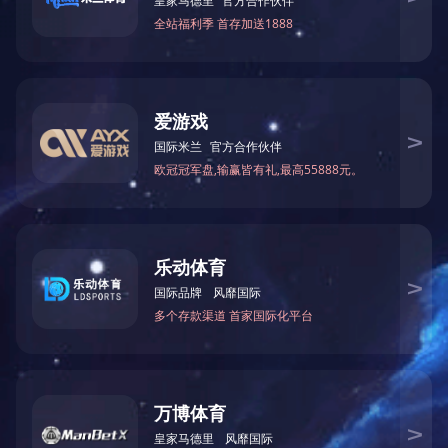
企业文化
咨询热线
13505388389
15621359333
0538-8811686
首
地址：山东省泰安市大汶口镇
汶口镇
公
力。现
ISO9
协会理
公
降解母