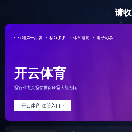
欢迎来到首页-韦德官方网站（中国）登录首页官网！
首页-韦德
SHANDONG JIEMAO NE
网站首页
关于我们